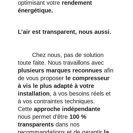
optimisant votre 
rendement 
énergétique.
L’air est transparent, nous aussi.  
Chez nous, pas de solution 
toute faite. Nous travaillons avec 
plusieurs marques reconnues
 afin 
de vous proposer 
le compresseur 
à vis le plus adapté à votre 
installation
, à vos besoins réels et 
à vos contraintes techniques.
Cette 
approche indépendante
nous permet d’être 
100 % 
transparents
 dans nos 
recommandations et de garantir
 la 