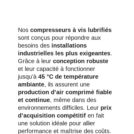
Nos 
compresseurs à vis lubrifiés
sont conçus pour répondre aux 
besoins des 
installations 
industrielles les plus exigeantes
. 
Grâce à leur 
conception robuste
et leur capacité à fonctionner 
jusqu’à 
45 °C de température 
ambiante
, ils assurent une 
production d’air comprimé fiable 
et continue
, même dans des 
environnements difficiles. Leur 
prix 
d’acquisition compétitif
 en fait 
une solution idéale pour allier 
performance et maîtrise des coûts.  